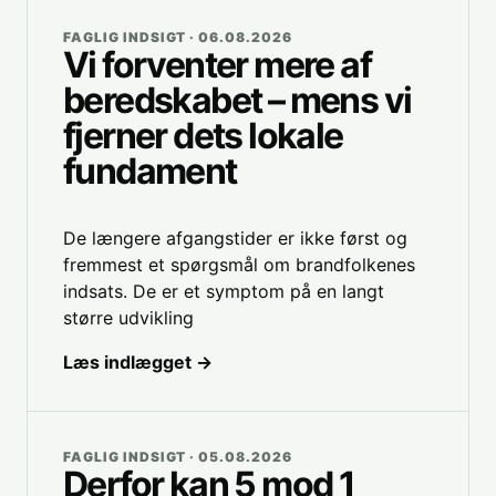
FAGLIG INDSIGT · 06.08.2026
Vi forventer mere af
beredskabet – mens vi
fjerner dets lokale
fundament
De længere afgangstider er ikke først og
fremmest et spørgsmål om brandfolkenes
indsats. De er et symptom på en langt
større udvikling
Læs indlægget →
FAGLIG INDSIGT · 05.08.2026
Derfor kan 5 mod 1