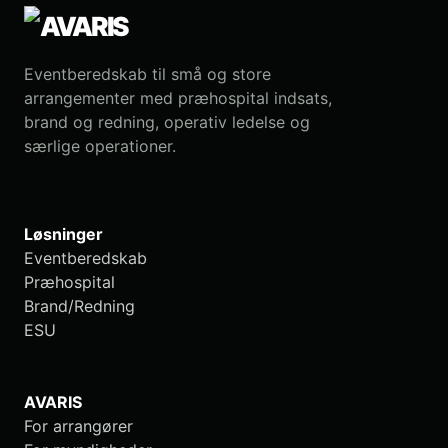
Eventberedskab til små og store
arrangementer med præhospital indsats,
brand og redning, operativ ledelse og
særlige operationer.
Løsninger
Eventberedskab
Præhospital
Brand/Redning
ESU
AVARIS
For arrangører