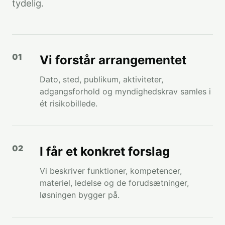
tydelig.
Vi forstår arrangementet
Dato, sted, publikum, aktiviteter,
adgangsforhold og myndighedskrav samles i
ét risikobillede.
I får et konkret forslag
Vi beskriver funktioner, kompetencer,
materiel, ledelse og de forudsætninger,
løsningen bygger på.