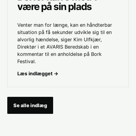
være på sin plads
Venter man for længe, kan en håndterbar
situation på få sekunder udvikle sig til en
alvorlig hændelse, siger Kim Ulfkjær,
Direktør i et AVARIS Beredskab i en
kommentar til en anholdelse på Bork
Festival.
Læs indlægget →
Se alle indlæg