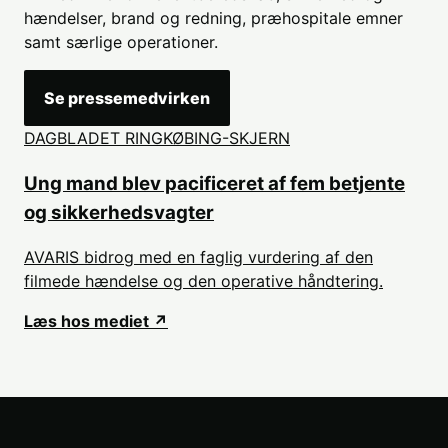
hændelser, brand og redning, præhospitale emner
samt særlige operationer.
Se pressemedvirken
DAGBLADET RINGKØBING-SKJERN
Ung mand blev pacificeret af fem betjente
og sikkerhedsvagter
AVARIS bidrog med en faglig vurdering af den
filmede hændelse og den operative håndtering.
Læs hos mediet ↗