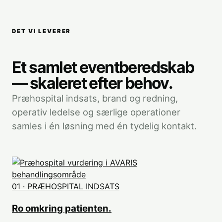
DET VI LEVERER
Et samlet eventberedskab
— skaleret efter behov.
Præhospital indsats, brand og redning,
operativ ledelse og særlige operationer
samles i én løsning med én tydelig kontakt.
01 · PRÆHOSPITAL INDSATS
Ro omkring patienten.